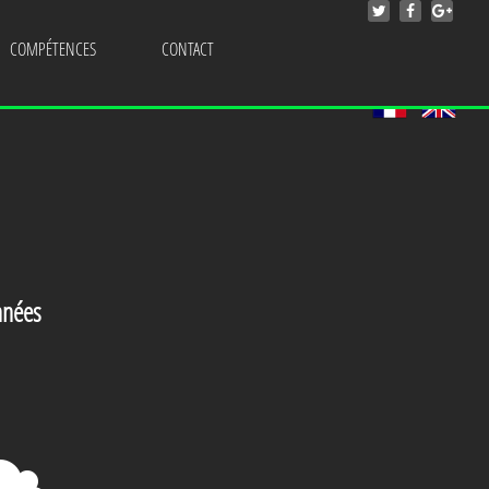
COMPÉTENCES
CONTACT
nnées