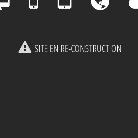
SITE EN RE-CONSTRUCTION