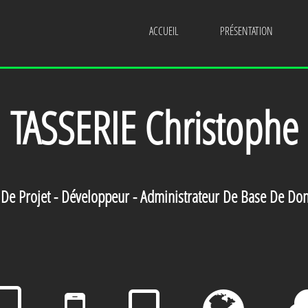
ACCUEIL
PRÉSENTATION
TASSERIE Christophe
 De Projet - Développeur - Administrateur De Base De Do